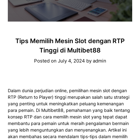
Tips Memilih Mesin Slot dengan RTP
Tinggi di Multibet88
Posted on
July 4, 2024
by
admin
Dalam dunia perjudian online, pemilihan mesin slot dengan
RTP (Return to Player) tinggi merupakan salah satu strategi
yang penting untuk meningkatkan peluang kemenangan
para pemain. Di Multibet88, pemahaman yang baik tentang
konsep RTP dan cara memilih mesin slot yang tepat dapat
membantu para pemain untuk meraih pengalaman bermain
yang lebih menguntungkan dan menyenangkan. Artikel ini
akan membahas secara mendalam tips-tips dalam memilih