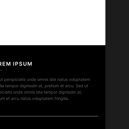
REM IPSUM
ut perspiciatis unde omnis iste natus voluptatem
illa tempor dignissim at, pretium et arcu. Sed ut
iciatis unde omnis iste tempor dignissim at,
um et arcu natus voluptatem fringilla.