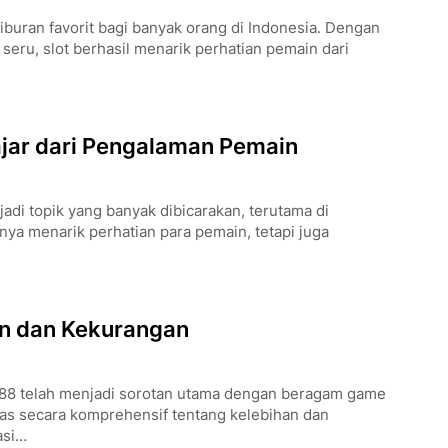
hiburan favorit bagi banyak orang di Indonesia. Dengan
eru, slot berhasil menarik perhatian pemain dari
ajar dari Pengalaman Pemain
njadi topik yang banyak dibicarakan, terutama di
nya menarik perhatian para pemain, tetapi juga
an dan Kekurangan
ot88 telah menjadi sorotan utama dengan beragam game
ulas secara komprehensif tentang kelebihan dan
asi…