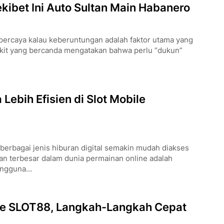
ekibet Ini Auto Sultan Main Habanero
 percaya kalau keberuntungan adalah faktor utama yang
ikit yang bercanda mengatakan bahwa perlu “dukun”
Lebih Efisien di Slot Mobile
rbagai jenis hiburan digital semakin mudah diakses
han terbesar dalam dunia permainan online adalah
engguna…
ke SLOT88, Langkah-Langkah Cepat