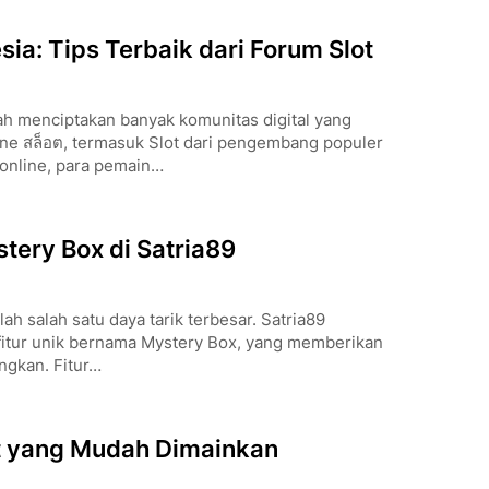
ia: Tips Terbaik dari Forum Slot
ah menciptakan banyak komunitas digital yang
ne สล็อต, termasuk Slot dari pengembang populer
 online, para pemain…
tery Box di Satria89
ah salah satu daya tarik terbesar. Satria89
fitur unik bernama Mystery Box, yang memberikan
gkan. Fitur…
ot yang Mudah Dimainkan