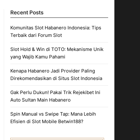
Recent Posts
Komunitas Slot Habanero Indonesia: Tips
Terbaik dari Forum Slot
Slot Hold & Win di TOTO: Mekanisme Unik
yang Wajib Kamu Pahami
Kenapa Habanero Jadi Provider Paling
Direkomendasikan di Situs Slot Indonesia
Gak Perlu Dukun! Pakai Trik Rejekibet Ini
Auto Sultan Main Habanero
Spin Manual vs Swipe Tap: Mana Lebih
Efisien di Slot Mobile Betwin188?