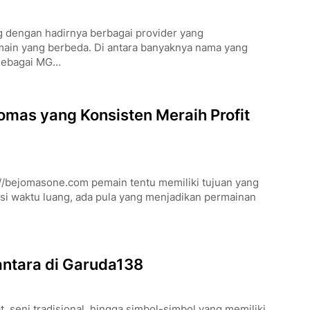
g dengan hadirnya berbagai provider yang
main yang berbeda. Di antara banyaknya nama yang
 sebagai MG…
jomas yang Konsisten Meraih Profit
s://bejomasone.com pemain tentu memiliki tujuan yang
i waktu luang, ada pula yang menjadikan permainan
antara di Garuda138
t, seni tradisional, hingga simbol-simbol yang memiliki