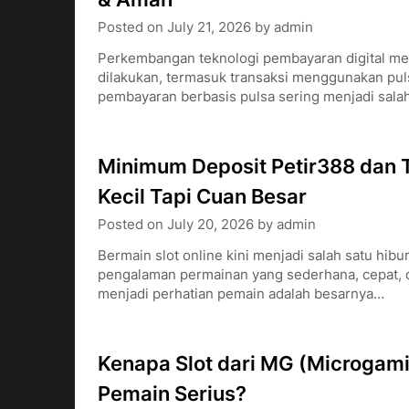
Posted on
July 21, 2026
by
admin
Perkembangan teknologi pembayaran digital me
dilakukan, termasuk transaksi menggunakan pul
pembayaran berbasis pulsa sering menjadi sala
Minimum Deposit Petir388 dan 
Kecil Tapi Cuan Besar
Posted on
July 20, 2026
by
admin
Bermain slot online kini menjadi salah satu hib
pengalaman permainan yang sederhana, cepat, d
menjadi perhatian pemain adalah besarnya…
Kenapa Slot dari MG (Microgami
Pemain Serius?