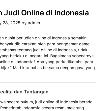
 Judi Online di Indonesia
 28, 2025
by
admin
n dunia perjudian online di Indonesia semakin
g banyak dibicarakan oleh para penggemar game
mbahas tentang judi online di Indonesia, tidak
yang berlaku di negara ini. Bagaimana sebenarnya
online di Indonesia? Apa yang perlu diketahui para
 bijak? Mari kita bahas bersama dengan gaya yang
Realita dan Tantangan
 secara hukum, judi online di Indonesia berada
 Pemerintah Indonesia secara resmi melarang