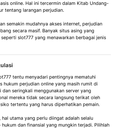
asis online. Hal ini tercermin dalam Kitab Undang-
tentang larangan perjudian.
an semakin mudahnya akses internet, perjudian
mbang secara masif. Banyak situs asing yang
 seperti slot777 yang menawarkan berbagai jenis
ulasi
slot777 tentu menyadari pentingnya mematuhi
s hukum perjudian online yang masih rumit di
ati dan seringkali menggunakan server yang
ional mereka tidak secara langsung terikat oleh
isiko tertentu yang harus diperhatikan pemain.
, hal utama yang perlu diingat adalah selalu
hukum dan finansial yang mungkin terjadi. Pilihlah