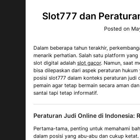
Slot777 dan Peraturan
Posted on
May
Dalam beberapa tahun terakhir, perkembanga
menarik perhatian. Salah satu platform yan
slot digital adalah
slot gacor
. Namun, saat me
bisa dilepaskan dari aspek peraturan hukum 
posisi slot777 dalam konteks peraturan judi 
pemain agar tetap bermain secara aman dan
santai tapi tetap informatif.
Peraturan Judi Online di Indonesia: 
Pertama-tama, penting untuk memahami bahwa
dalam posisi yang abu-abu dan cukup ketat.