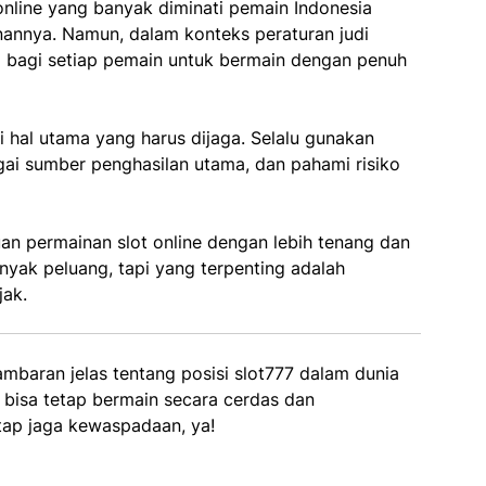
online yang banyak diminati pemain Indonesia
annya. Namun, dalam konteks peraturan judi
ng bagi setiap pemain untuk bermain dengan penuh
i hal utama yang harus dijaga. Selalu gunakan
gai sumber penghasilan utama, dan pahami risiko
an permainan slot online dengan lebih tenang dan
yak peluang, tapi yang terpenting adalah
jak.
baran jelas tentang posisi slot777 dalam dunia
 bisa tetap bermain secara cerdas dan
tap jaga kewaspadaan, ya!