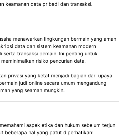
an keamanan data pribadi dan transaksi.
rusaha menawarkan lingkungan bermain yang aman
kripsi data dan sistem keamanan modern
i serta transaksi pemain. Ini penting untuk
meminimalkan risiko pencurian data.
ijakan privasi yang ketat menjadi bagian dari upaya
n bermain judi online secara umum mengandung
laman yang seaman mungkin.
uk memahami aspek etika dan hukum sebelum terjun
kut beberapa hal yang patut diperhatikan: