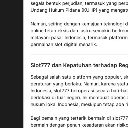
segala bentuk perjudian, termasuk yang berb
Undang Hukum Pidana (KUHP) yang mengatur 
Namun, seiring dengan kemajuan teknologi d
online tetap eksis dan justru semakin berke
melayani pasar Indonesia, termasuk platform
permainan slot digital menarik.
Slot777 dan Kepatuhan terhadap Reg
Sebagai salah satu platform yang populer, 
peraturan yang berlaku. Namun, karena statu
Indonesia, slot777 beroperasi secara hati-h
berlokasi di luar negeri. Ini membuat operas
hukum lokal Indonesia, meskipun tetap ada r
Bagi pemain yang tertarik bermain di slot777
bermain dengan penuh kesadaran akan risiko 