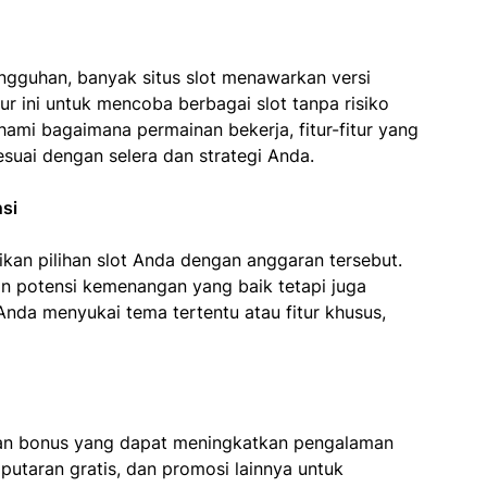
gguhan, banyak situs slot menawarkan versi
r ini untuk mencoba berbagai slot tanpa risiko
hami bagaimana permainan bekerja, fitur-fitur yang
suai dengan selera dan strategi Anda.
si
kan pilihan slot Anda dengan anggaran tersebut.
n potensi kemenangan yang baik tetapi juga
Anda menyukai tema tertentu atau fitur khusus,
 dan bonus yang dapat meningkatkan pengalaman
utaran gratis, dan promosi lainnya untuk