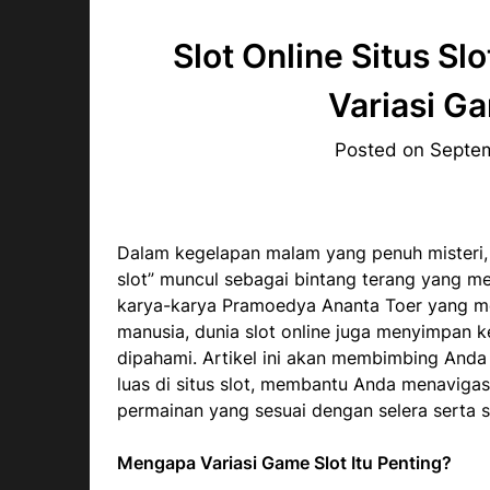
Slot Online Situs S
Variasi G
Posted on
Septem
Dalam kegelapan malam yang penuh misteri, di
slot” muncul sebagai bintang terang yang me
karya-karya Pramoedya Ananta Toer yang m
manusia, dunia slot online juga menyimpan 
dipahami. Artikel ini akan membimbing And
luas di situs slot, membantu Anda menaviga
permainan yang sesuai dengan selera serta s
Mengapa Variasi Game Slot Itu Penting?