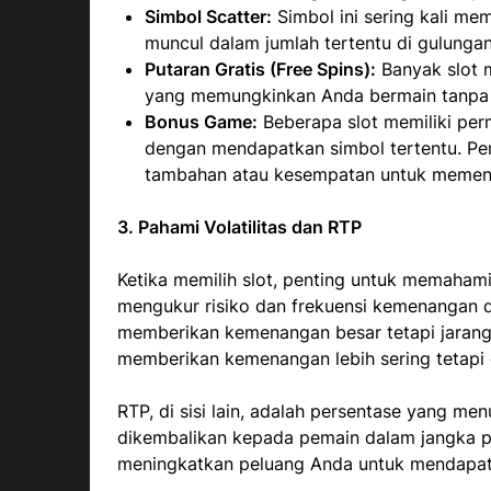
Simbol Scatter:
Simbol ini sering kali mem
muncul dalam jumlah tertentu di gulungan
Putaran Gratis (Free Spins):
Banyak slot m
yang memungkinkan Anda bermain tanpa
Bonus Game:
Beberapa slot memiliki per
dengan mendapatkan simbol tertentu. Per
tambahan atau kesempatan untuk memen
3. Pahami Volatilitas dan RTP
Ketika memilih slot, penting untuk memahami v
mengukur risiko dan frekuensi kemenangan da
memberikan kemenangan besar tetapi jarang t
memberikan kemenangan lebih sering tetapi de
RTP, di sisi lain, adalah persentase yang m
dikembalikan kepada pemain dalam jangka pa
meningkatkan peluang Anda untuk mendapat