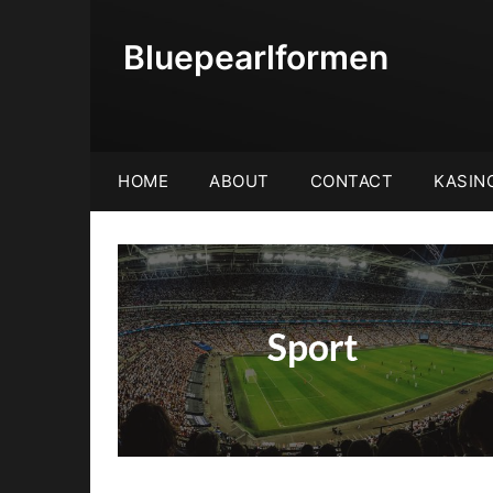
Skip
to
Bluepearlformen
content
HOME
ABOUT
CONTACT
KASIN