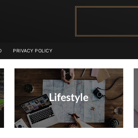
O
PRIVACY POLICY