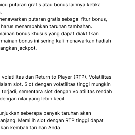
icu putaran gratis atau bonus lainnya ketika
.
enawarkan putaran gratis sebagai fitur bonus,
 harus menambahkan taruhan tambahan.
mainan bonus khusus yang dapat diaktifkan
mainan bonus ini sering kali menawarkan hadiah
angkan jackpot.
olatilitas dan Return to Player (RTP). Volatilitas
lam slot. Slot dengan volatilitas tinggi mungkin
erjadi, sementara slot dengan volatilitas rendah
ngan nilai yang lebih kecil.
enunjukkan seberapa banyak taruhan akan
njang. Memilih slot dengan RTP tinggi dapat
kan kembali taruhan Anda.