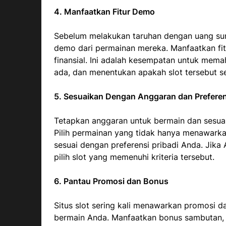
4. Manfaatkan Fitur Demo
Sebelum melakukan taruhan dengan uang sun
demo dari permainan mereka. Manfaatkan fitu
finansial. Ini adalah kesempatan untuk mema
ada, dan menentukan apakah slot tersebut se
5. Sesuaikan Dengan Anggaran dan Preferen
Tetapkan anggaran untuk bermain dan sesuai
Pilih permainan yang tidak hanya menawarka
sesuai dengan preferensi pribadi Anda. Jika 
pilih slot yang memenuhi kriteria tersebut.
6. Pantau Promosi dan Bonus
Situs slot sering kali menawarkan promosi
bermain Anda. Manfaatkan bonus sambutan, p