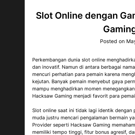
Slot Online dengan Ga
Gaming
Posted on
May
Perkembangan dunia slot online menghadirk
dan inovatif. Namun di antara berbagai nama 
mencuri perhatian para pemain karena mengh
kejutan. Banyak pemain menyebut gaya perm
mampu menghadirkan momen menegangkan dal
Hacksaw Gaming menjadi favorit para pemai
Slot online saat ini tidak lagi identik deng
muda justru mencari pengalaman bermain yan
Provider seperti Hacksaw Gaming memahami 
memiliki tempo tinggi, fitur bonus agresif, 