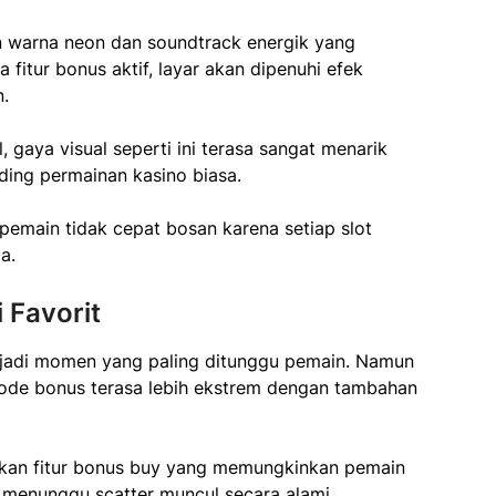
n warna neon dan soundtrack energik yang
 fitur bonus aktif, layar akan dipenuhi efek
.
 gaya visual seperti ini terasa sangat menarik
ding permainan kasino biasa.
pemain tidak cepat bosan karena setiap slot
a.
 Favorit
menjadi momen yang paling ditunggu pemain. Namun
ode bonus terasa lebih ekstrem dengan tambahan
irkan fitur bonus buy yang memungkinkan pemain
menunggu scatter muncul secara alami.