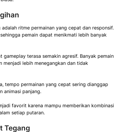
agihan
g adalah ritme permainan yang cepat dan responsif.
 sehingga pemain dapat menikmati lebih banyak
t gameplay terasa semakin agresif. Banyak pemain
an menjadi lebih menegangkan dan tidak
a, tempo permainan yang cepat sering dianggap
n animasi panjang.
menjadi favorit karena mampu memberikan kombinasi
dalam setiap putaran.
at Tegang