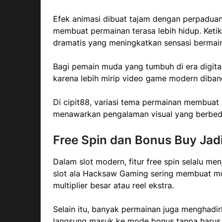
Efek animasi dibuat tajam dengan perpadua
membuat permainan terasa lebih hidup. Ketika
dramatis yang meningkatkan sensasi bermain
Bagi pemain muda yang tumbuh di era digital,
karena lebih mirip video game modern diban
Di cipit88, variasi tema permainan membuat 
menawarkan pengalaman visual yang berbed
Free Spin dan Bonus Buy Jadi
Dalam slot modern, fitur free spin selalu 
slot ala Hacksaw Gaming sering membuat m
multiplier besar atau reel ekstra.
Selain itu, banyak permainan juga menghad
langsung masuk ke mode bonus tanpa harus 