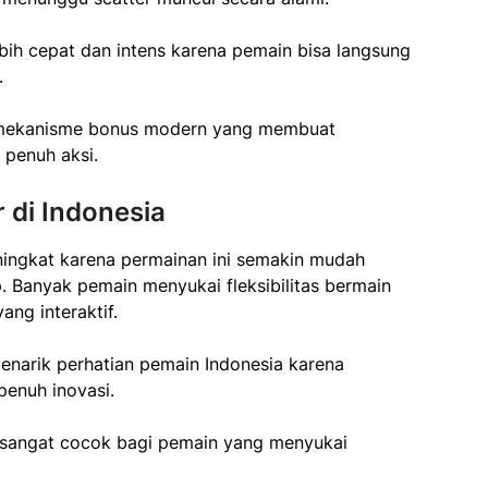
ebih cepat dan intens karena pemain bisa langsung
.
n mekanisme bonus modern yang membuat
 penuh aksi.
 di Indonesia
meningkat karena permainan ini semakin mudah
 Banyak pemain menyukai fleksibilitas bermain
ang interaktif.
enarik perhatian pemain Indonesia karena
enuh inovasi.
 sangat cocok bagi pemain yang menyukai