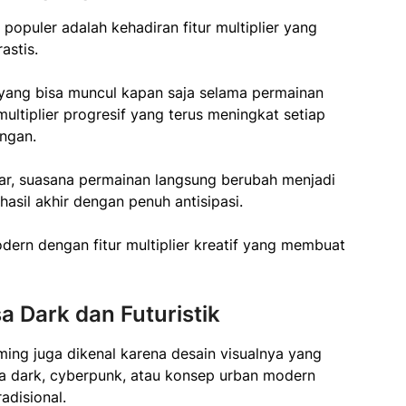
 populer adalah kehadiran fitur multiplier yang
stis.
 yang bisa muncul kapan saja selama permainan
ltiplier progresif yang terus meningkat setiap
ngan.
ar, suasana permainan langsung berubah menjadi
sil akhir dengan penuh antisipasi.
dern dengan fitur multiplier kreatif yang membuat
 Dark dan Futuristik
ing juga dikenal karena desain visualnya yang
 dark, cyberpunk, atau konsep urban modern
adisional.