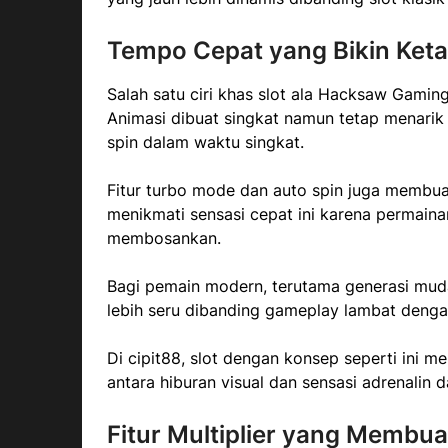
Tempo Cepat yang Bikin Ket
Salah satu ciri khas slot ala Hacksaw Gamin
Animasi dibuat singkat namun tetap menarik
spin dalam waktu singkat.
Fitur turbo mode dan auto spin juga membua
menikmati sensasi cepat ini karena permain
membosankan.
Bagi pemain modern, terutama generasi mud
lebih seru dibanding gameplay lambat denga
Di cipit88, slot dengan konsep seperti ini 
antara hiburan visual dan sensasi adrenalin 
Fitur Multiplier yang Membu