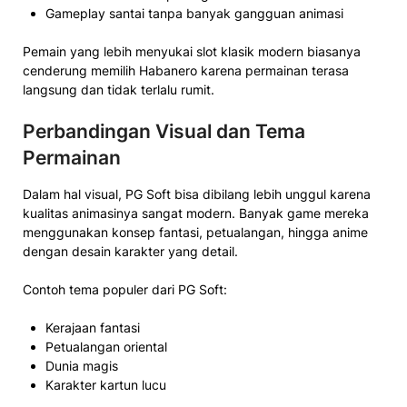
Gameplay santai tanpa banyak gangguan animasi
Pemain yang lebih menyukai slot klasik modern biasanya
cenderung memilih Habanero karena permainan terasa
langsung dan tidak terlalu rumit.
Perbandingan Visual dan Tema
Permainan
Dalam hal visual, PG Soft bisa dibilang lebih unggul karena
kualitas animasinya sangat modern. Banyak game mereka
menggunakan konsep fantasi, petualangan, hingga anime
dengan desain karakter yang detail.
Contoh tema populer dari PG Soft:
Kerajaan fantasi
Petualangan oriental
Dunia magis
Karakter kartun lucu