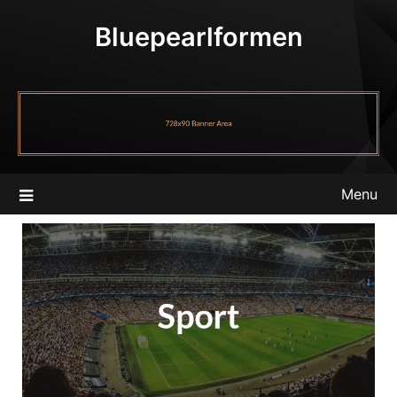
Skip
Bluepearlformen
to
content
Menu