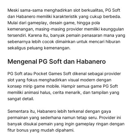
Meski sama-sama menghadirkan slot berkualitas, PG Soft
dan Habanero memiliki karakteristik yang cukup berbeda.
Mulai dari gameplay, desain game, hingga pola
kemenangan, masing-masing provider memiliki keunggulan
tersendiri. Karena itu, banyak pemain penasaran mana yang
sebenarnya lebih cocok dimainkan untuk mencari hiburan
sekaligus peluang kemenangan.
Mengenal PG Soft dan Habanero
PG Soft atau Pocket Games Soft dikenal sebagai provider
slot yang fokus menghadirkan visual modern dengan
konsep mirip game mobile. Hampir semua game PG Soft
memiliki animasi halus, cerita menarik, dan tampilan yang
sangat detail.
Sementara itu, Habanero lebih terkenal dengan gaya
permainan yang sederhana namun tetap seru. Provider ini
banyak disukai pemain yang ingin gameplay ringan dengan
fitur bonus yang mudah dipahami.