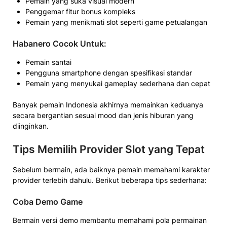
Pemain yang suka visual modern
Penggemar fitur bonus kompleks
Pemain yang menikmati slot seperti game petualangan
Habanero Cocok Untuk:
Pemain santai
Pengguna smartphone dengan spesifikasi standar
Pemain yang menyukai gameplay sederhana dan cepat
Banyak pemain Indonesia akhirnya memainkan keduanya
secara bergantian sesuai mood dan jenis hiburan yang
diinginkan.
Tips Memilih Provider Slot yang Tepat
Sebelum bermain, ada baiknya pemain memahami karakter
provider terlebih dahulu. Berikut beberapa tips sederhana:
Coba Demo Game
Bermain versi demo membantu memahami pola permainan