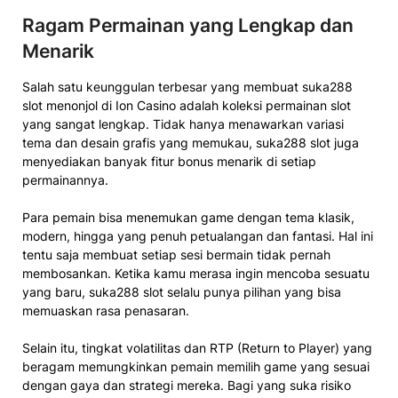
Ragam Permainan yang Lengkap dan
Menarik
Salah satu keunggulan terbesar yang membuat suka288
slot menonjol di Ion Casino adalah koleksi permainan slot
yang sangat lengkap. Tidak hanya menawarkan variasi
tema dan desain grafis yang memukau, suka288 slot juga
menyediakan banyak fitur bonus menarik di setiap
permainannya.
Para pemain bisa menemukan game dengan tema klasik,
modern, hingga yang penuh petualangan dan fantasi. Hal ini
tentu saja membuat setiap sesi bermain tidak pernah
membosankan. Ketika kamu merasa ingin mencoba sesuatu
yang baru, suka288 slot selalu punya pilihan yang bisa
memuaskan rasa penasaran.
Selain itu, tingkat volatilitas dan RTP (Return to Player) yang
beragam memungkinkan pemain memilih game yang sesuai
dengan gaya dan strategi mereka. Bagi yang suka risiko