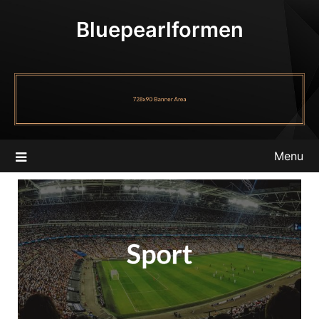
Skip
Bluepearlformen
to
content
Menu