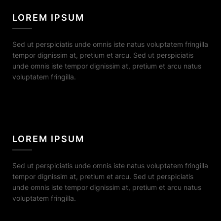
LOREM IPSUM
Sed ut perspiciatis unde omnis iste natus voluptatem fringilla
tempor dignissim at, pretium et arcu. Sed ut perspiciatis
unde omnis iste tempor dignissim at, pretium et arcu natus
voluptatem fringilla.
LOREM IPSUM
Sed ut perspiciatis unde omnis iste natus voluptatem fringilla
tempor dignissim at, pretium et arcu. Sed ut perspiciatis
unde omnis iste tempor dignissim at, pretium et arcu natus
voluptatem fringilla.