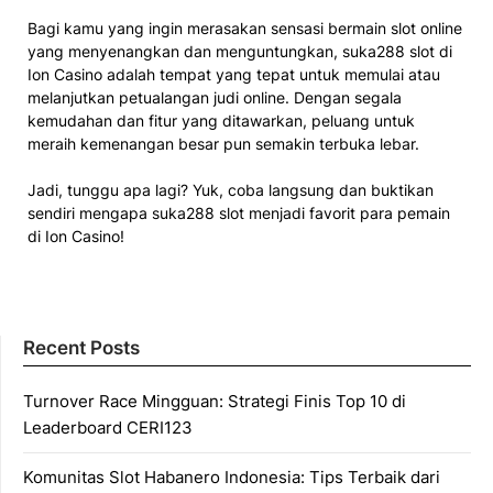
Bagi kamu yang ingin merasakan sensasi bermain slot online
yang menyenangkan dan menguntungkan, suka288 slot di
Ion Casino adalah tempat yang tepat untuk memulai atau
melanjutkan petualangan judi online. Dengan segala
kemudahan dan fitur yang ditawarkan, peluang untuk
meraih kemenangan besar pun semakin terbuka lebar.
Jadi, tunggu apa lagi? Yuk, coba langsung dan buktikan
sendiri mengapa suka288 slot menjadi favorit para pemain
di Ion Casino!
Recent Posts
Turnover Race Mingguan: Strategi Finis Top 10 di
Leaderboard CERI123
Komunitas Slot Habanero Indonesia: Tips Terbaik dari