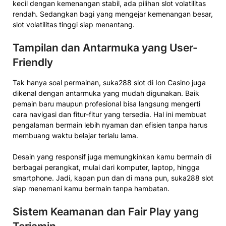
kecil dengan kemenangan stabil, ada pilihan slot volatilitas
rendah. Sedangkan bagi yang mengejar kemenangan besar,
slot volatilitas tinggi siap menantang.
Tampilan dan Antarmuka yang User-
Friendly
Tak hanya soal permainan, suka288 slot di Ion Casino juga
dikenal dengan antarmuka yang mudah digunakan. Baik
pemain baru maupun profesional bisa langsung mengerti
cara navigasi dan fitur-fitur yang tersedia. Hal ini membuat
pengalaman bermain lebih nyaman dan efisien tanpa harus
membuang waktu belajar terlalu lama.
Desain yang responsif juga memungkinkan kamu bermain di
berbagai perangkat, mulai dari komputer, laptop, hingga
smartphone. Jadi, kapan pun dan di mana pun, suka288 slot
siap menemani kamu bermain tanpa hambatan.
Sistem Keamanan dan Fair Play yang