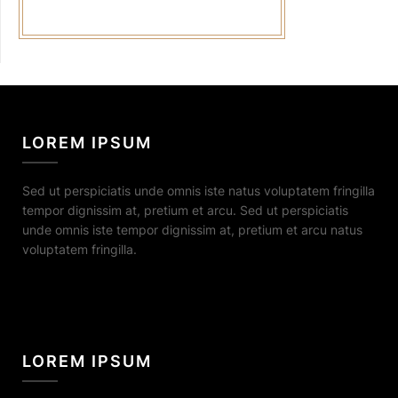
LOREM IPSUM
Sed ut perspiciatis unde omnis iste natus voluptatem fringilla
tempor dignissim at, pretium et arcu. Sed ut perspiciatis
unde omnis iste tempor dignissim at, pretium et arcu natus
voluptatem fringilla.
LOREM IPSUM