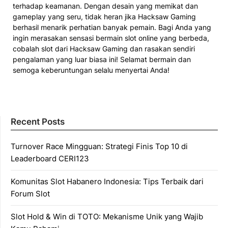
terhadap keamanan. Dengan desain yang memikat dan
gameplay yang seru, tidak heran jika Hacksaw Gaming
berhasil menarik perhatian banyak pemain. Bagi Anda yang
ingin merasakan sensasi bermain slot online yang berbeda,
cobalah slot dari Hacksaw Gaming dan rasakan sendiri
pengalaman yang luar biasa ini! Selamat bermain dan
semoga keberuntungan selalu menyertai Anda!
Recent Posts
Turnover Race Mingguan: Strategi Finis Top 10 di
Leaderboard CERI123
Komunitas Slot Habanero Indonesia: Tips Terbaik dari
Forum Slot
Slot Hold & Win di TOTO: Mekanisme Unik yang Wajib