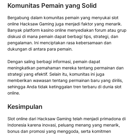
Komunitas Pemain yang Solid
Bergabung dalam komunitas pemain yang menyukai slot
online Hacksaw Gaming juga menjadi faktor yang menarik.
Banyak platform kasino online menyediakan forum atau grup
diskusi di mana pemain dapat berbagi tips, strategi, dan
pengalaman. Ini menciptakan rasa kebersamaan dan
dukungan di antara para pemain.
Dengan saling berbagi informasi, pemain dapat
meningkatkan pemahaman mereka tentang permainan dan
strategi yang efektif. Selain itu, komunitas ini juga
memberikan wawasan tentang permainan baru yang dirilis,
sehingga Anda tidak ketinggalan tren terbaru di dunia slot
online.
Kesimpulan
Slot online dari Hacksaw Gaming telah menjadi primadona di
Indonesia karena inovasi, peluang menang yang menarik,
bonus dan promosi yang menggoda, serta komitmen