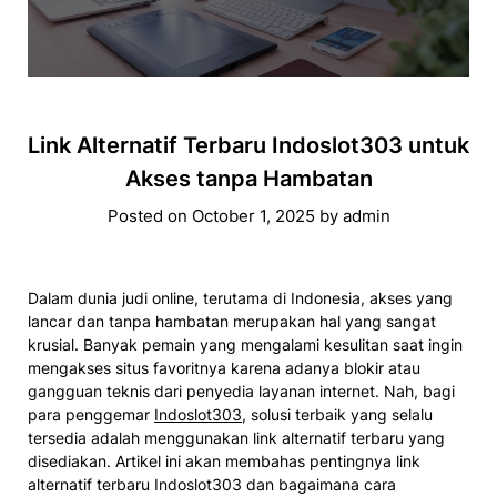
Link Alternatif Terbaru Indoslot303 untuk
Akses tanpa Hambatan
Posted on
October 1, 2025
by
admin
Dalam dunia judi online, terutama di Indonesia, akses yang
lancar dan tanpa hambatan merupakan hal yang sangat
krusial. Banyak pemain yang mengalami kesulitan saat ingin
mengakses situs favoritnya karena adanya blokir atau
gangguan teknis dari penyedia layanan internet. Nah, bagi
para penggemar
Indoslot303
, solusi terbaik yang selalu
tersedia adalah menggunakan link alternatif terbaru yang
disediakan. Artikel ini akan membahas pentingnya link
alternatif terbaru Indoslot303 dan bagaimana cara