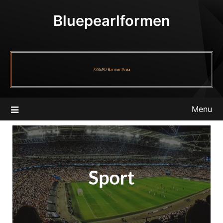
Skip
Bluepearlformen
to
content
Menu