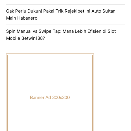
Gak Perlu Dukun! Pakai Trik Rejekibet Ini Auto Sultan
Main Habanero
Spin Manual vs Swipe Tap: Mana Lebih Efisien di Slot
Mobile Betwin188?