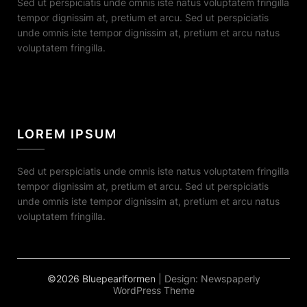
Sed ut perspiciatis unde omnis iste natus voluptatem fringilla
tempor dignissim at, pretium et arcu. Sed ut perspiciatis
unde omnis iste tempor dignissim at, pretium et arcu natus
voluptatem fringilla.
LOREM IPSUM
Sed ut perspiciatis unde omnis iste natus voluptatem fringilla
tempor dignissim at, pretium et arcu. Sed ut perspiciatis
unde omnis iste tempor dignissim at, pretium et arcu natus
voluptatem fringilla.
©2026 Bluepearlformen
| Design:
Newspaperly
WordPress Theme