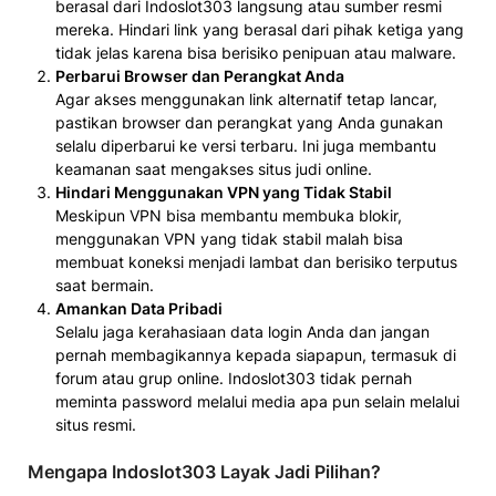
berasal dari Indoslot303 langsung atau sumber resmi
mereka. Hindari link yang berasal dari pihak ketiga yang
tidak jelas karena bisa berisiko penipuan atau malware.
Perbarui Browser dan Perangkat Anda
Agar akses menggunakan link alternatif tetap lancar,
pastikan browser dan perangkat yang Anda gunakan
selalu diperbarui ke versi terbaru. Ini juga membantu
keamanan saat mengakses situs judi online.
Hindari Menggunakan VPN yang Tidak Stabil
Meskipun VPN bisa membantu membuka blokir,
menggunakan VPN yang tidak stabil malah bisa
membuat koneksi menjadi lambat dan berisiko terputus
saat bermain.
Amankan Data Pribadi
Selalu jaga kerahasiaan data login Anda dan jangan
pernah membagikannya kepada siapapun, termasuk di
forum atau grup online. Indoslot303 tidak pernah
meminta password melalui media apa pun selain melalui
situs resmi.
Mengapa Indoslot303 Layak Jadi Pilihan?