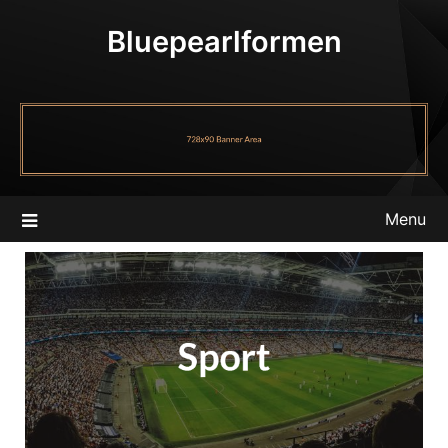
Skip
Bluepearlformen
to
content
Menu