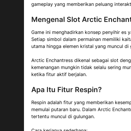
gameplay yang memberikan peluang interaktif 
Mengenal Slot Arctic Enchan
Game ini menghadirkan konsep penyihir es y
Setiap simbol dalam permainan memiliki kaita
utama hingga elemen kristal yang muncul di 
Arctic Enchantress dikenal sebagai slot deng
kemenangan mungkin tidak selalu sering munc
ketika fitur aktif berjalan.
Apa Itu Fitur Respin?
Respin adalah fitur yang memberikan kesem
memulai putaran baru. Dalam Arctic Enchantr
tertentu muncul di gulungan.
Cara kerjanya sederhana: