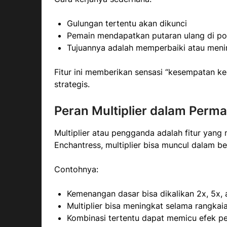
Gulungan tertentu akan dikunci
Pemain mendapatkan putaran ulang di pos
Tujuannya adalah memperbaiki atau men
Fitur ini memberikan sensasi “kesempatan k
strategis.
Peran Multiplier dalam Perm
Multiplier atau pengganda adalah fitur yang
Enchantress, multiplier bisa muncul dalam ber
Contohnya:
Kemenangan dasar bisa dikalikan 2x, 5x, 
Multiplier bisa meningkat selama rangkai
Kombinasi tertentu dapat memicu efek p