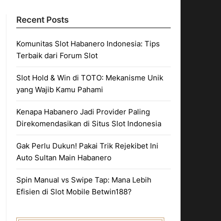
Recent Posts
Komunitas Slot Habanero Indonesia: Tips
Terbaik dari Forum Slot
Slot Hold & Win di TOTO: Mekanisme Unik
yang Wajib Kamu Pahami
Kenapa Habanero Jadi Provider Paling
Direkomendasikan di Situs Slot Indonesia
Gak Perlu Dukun! Pakai Trik Rejekibet Ini
Auto Sultan Main Habanero
Spin Manual vs Swipe Tap: Mana Lebih
Efisien di Slot Mobile Betwin188?