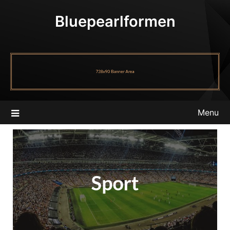
Skip
Bluepearlformen
to
content
Menu