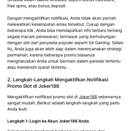
free spins, atau bonus deposit.
Dengan mengaktifkan notifikasi, Anda tidak akan pernah
melewatkan kesempatan emas tersebut. Cukup dengan
beberapa klik, Anda bisa mendapatkan info terbaru tentang
segala macam penawaran, termasuk yang berhubungan
dengan slot dari penyedia populer seperti SA Gaming. Selain
itu, Anda juga akan lebih siap dalam merencanakan strategi
permainan, karena beberapa promo biasanya
mengharuskan Anda untuk bermain dalam periode tertentu
atau memenuhi syarat tertentu.
2. Langkah-Langkah Mengaktifkan Notifikasi
Promo Slot di Joker188
Mengaktifkan notifikasi promo slot di
Joker188
sebenarnya
sangat mudah. Berikut adalah langkah-langkah yang perlu
Anda ikuti:
Langkah 1: Login ke Akun Joker188 Anda