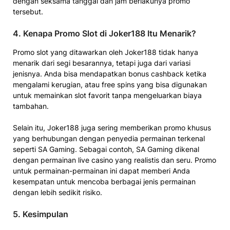
dengan seksama tanggal dan jam berlakunya promo
tersebut.
4. Kenapa Promo Slot di Joker188 Itu Menarik?
Promo slot yang ditawarkan oleh Joker188 tidak hanya
menarik dari segi besarannya, tetapi juga dari variasi
jenisnya. Anda bisa mendapatkan bonus cashback ketika
mengalami kerugian, atau free spins yang bisa digunakan
untuk memainkan slot favorit tanpa mengeluarkan biaya
tambahan.
Selain itu, Joker188 juga sering memberikan promo khusus
yang berhubungan dengan penyedia permainan terkenal
seperti SA Gaming. Sebagai contoh, SA Gaming dikenal
dengan permainan live casino yang realistis dan seru. Promo
untuk permainan-permainan ini dapat memberi Anda
kesempatan untuk mencoba berbagai jenis permainan
dengan lebih sedikit risiko.
5. Kesimpulan