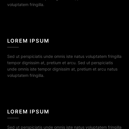
voluptatem fringilla.
LOREM IPSUM
Sed ut perspiciatis unde omnis iste natus voluptatem fringilla
tempor dignissim at, pretium et arcu. Sed ut perspiciatis
unde omnis iste tempor dignissim at, pretium et arcu natus
voluptatem fringilla.
LOREM IPSUM
Sed ut perspiciatis unde omnis iste natus voluptatem fringilla