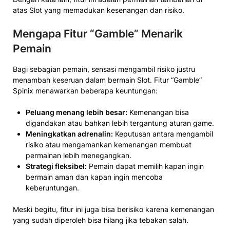
atas Slot yang memadukan kesenangan dan risiko.
Mengapa Fitur “Gamble” Menarik
Pemain
Bagi sebagian pemain, sensasi mengambil risiko justru
menambah keseruan dalam bermain Slot. Fitur “Gamble”
Spinix menawarkan beberapa keuntungan:
Peluang menang lebih besar:
Kemenangan bisa
digandakan atau bahkan lebih tergantung aturan game.
Meningkatkan adrenalin:
Keputusan antara mengambil
risiko atau mengamankan kemenangan membuat
permainan lebih menegangkan.
Strategi fleksibel:
Pemain dapat memilih kapan ingin
bermain aman dan kapan ingin mencoba
keberuntungan.
Meski begitu, fitur ini juga bisa berisiko karena kemenangan
yang sudah diperoleh bisa hilang jika tebakan salah.