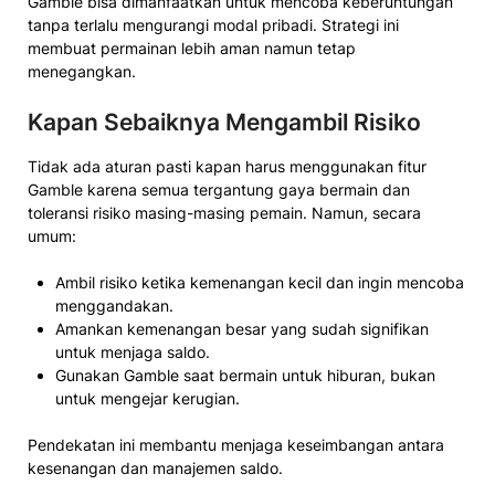
Gamble bisa dimanfaatkan untuk mencoba keberuntungan
tanpa terlalu mengurangi modal pribadi. Strategi ini
membuat permainan lebih aman namun tetap
menegangkan.
Kapan Sebaiknya Mengambil Risiko
Tidak ada aturan pasti kapan harus menggunakan fitur
Gamble karena semua tergantung gaya bermain dan
toleransi risiko masing-masing pemain. Namun, secara
umum:
Ambil risiko ketika kemenangan kecil dan ingin mencoba
menggandakan.
Amankan kemenangan besar yang sudah signifikan
untuk menjaga saldo.
Gunakan Gamble saat bermain untuk hiburan, bukan
untuk mengejar kerugian.
Pendekatan ini membantu menjaga keseimbangan antara
kesenangan dan manajemen saldo.