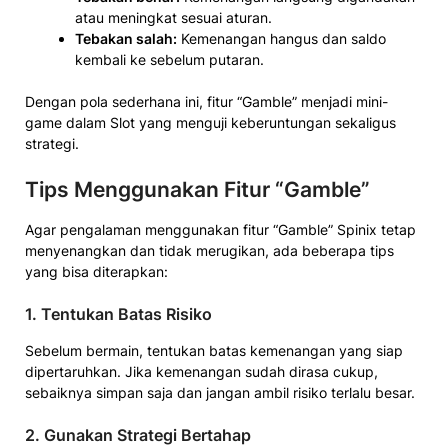
atau meningkat sesuai aturan.
Tebakan salah:
Kemenangan hangus dan saldo
kembali ke sebelum putaran.
Dengan pola sederhana ini, fitur “Gamble” menjadi mini-
game dalam Slot yang menguji keberuntungan sekaligus
strategi.
Tips Menggunakan Fitur “Gamble”
Agar pengalaman menggunakan fitur “Gamble” Spinix tetap
menyenangkan dan tidak merugikan, ada beberapa tips
yang bisa diterapkan:
1. Tentukan Batas Risiko
Sebelum bermain, tentukan batas kemenangan yang siap
dipertaruhkan. Jika kemenangan sudah dirasa cukup,
sebaiknya simpan saja dan jangan ambil risiko terlalu besar.
2. Gunakan Strategi Bertahap