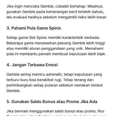
Jika ingin mencoba Gamble, cobalah bertahap. Misalnya,
gunakan Gamble pada kemenangan kecil terlebih dahulu,
lalu evaluasi hasilnya sebelum mengambil risiko lebih besar.
3. Pahami Pola Game Spinix
Setiap game Slot Spinix memiliki karakteristik berbeda.
Beberapa game menawarkan peluang Gamble lebih tinggi
atau memiliki aturan penggandaan yang unik. Memahami
pola ini membantu pemain membuat keputusan lebih bijak.
4. Jangan Terbawa Emosi
Gamble sering memicu adrenalin, tetapi keputusan yang
terburu-buru bisa berakibat rugi. Tetap tenang dan
pertimbangkan setiap putaran sebelum menekan tombol
Gamble.
5. Gunakan Saldo Bonus atau Promo Jika Ada
Jika bermain menggunakan saldo bonus atau promo, fitur