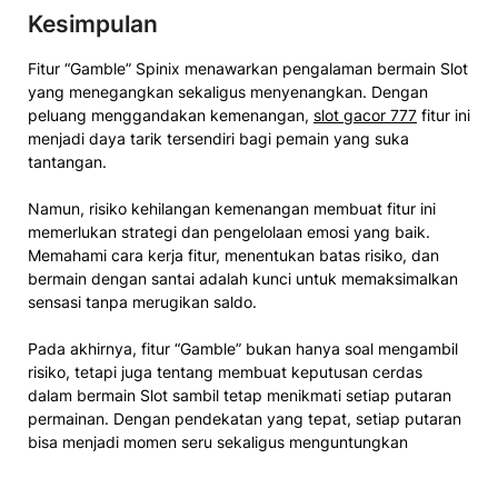
Kesimpulan
Fitur “Gamble” Spinix menawarkan pengalaman bermain Slot
yang menegangkan sekaligus menyenangkan. Dengan
peluang menggandakan kemenangan,
slot gacor 777
fitur ini
menjadi daya tarik tersendiri bagi pemain yang suka
tantangan.
Namun, risiko kehilangan kemenangan membuat fitur ini
memerlukan strategi dan pengelolaan emosi yang baik.
Memahami cara kerja fitur, menentukan batas risiko, dan
bermain dengan santai adalah kunci untuk memaksimalkan
sensasi tanpa merugikan saldo.
Pada akhirnya, fitur “Gamble” bukan hanya soal mengambil
risiko, tetapi juga tentang membuat keputusan cerdas
dalam bermain Slot sambil tetap menikmati setiap putaran
permainan. Dengan pendekatan yang tepat, setiap putaran
bisa menjadi momen seru sekaligus menguntungkan