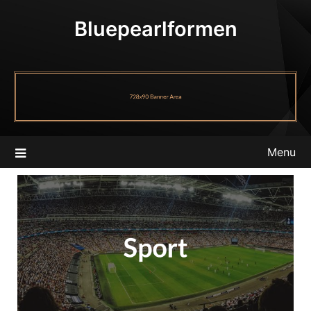
Skip
Bluepearlformen
to
content
Menu