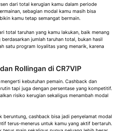
en dari total kerugian kamu dalam periode
permainan, sebagian modal kamu masih bisa
 bikin kamu tetap semangat bermain.
dari total taruhan yang kamu lakukan, baik menang
g berdasarkan jumlah taruhan total, bukan hasil
alah satu program loyalitas yang menarik, karena
dan Rollingan di CR7VIP
t mengerti kebutuhan pemain. Cashback dan
a rutin tapi juga dengan persentase yang kompetitif.
alkan risiko kerugian sekaligus menambah modal
k beruntung, cashback bisa jadi penyelamat modal
tif terus-menerus untuk kamu yang aktif bertaruh.
 terus main sekaligus punya peluang lebih besar