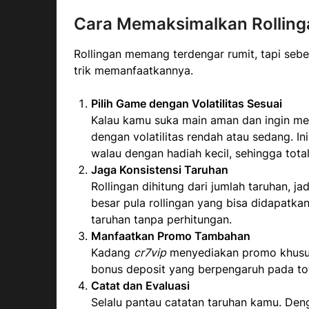
Cara Memaksimalkan Rollinga
Rollingan memang terdengar rumit, tapi seb
trik memanfaatkannya.
Pilih Game dengan Volatilitas Sesuai
Kalau kamu suka main aman dan ingin men
dengan volatilitas rendah atau sedang. 
walau dengan hadiah kecil, sehingga tota
Jaga Konsistensi Taruhan
Rollingan dihitung dari jumlah taruhan, j
besar pula rollingan yang bisa didapatka
taruhan tanpa perhitungan.
Manfaatkan Promo Tambahan
Kadang
cr7vip
menyediakan promo khusus 
bonus deposit yang berpengaruh pada to
Catat dan Evaluasi
Selalu pantau catatan taruhan kamu. Den