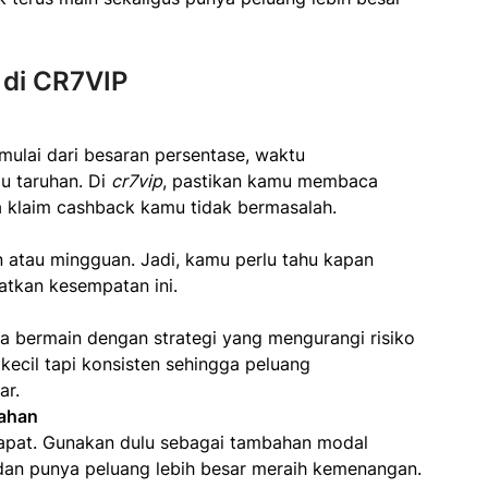
 di CR7VIP
 mulai dari besaran persentase, waktu
u taruhan. Di
cr7vip
, pastikan kamu membaca
ya klaim cashback kamu tidak bermasalah.
n atau mingguan. Jadi, kamu perlu tahu kapan
atkan kesempatan ini.
a bermain dengan strategi yang mengurangi risiko
kecil tapi konsisten sehingga peluang
ar.
ahan
dapat. Gunakan dulu sebagai tambahan modal
dan punya peluang lebih besar meraih kemenangan.