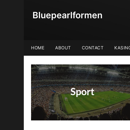
Skip
to
Bluepearlformen
content
HOME
ABOUT
CONTACT
KASIN