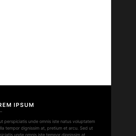
REM IPSUM
ut perspiciatis unde omnis iste natus voluptatem
illa tempor dignissim at, pretium et arcu. Sed ut
iciatis unde omnis iste tempor dignissim at,