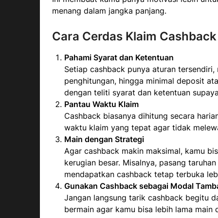
menang dalam jangka panjang.
Cara Cerdas Klaim Cashback
Pahami Syarat dan Ketentuan
Setiap cashback punya aturan tersendiri,
penghitungan, hingga minimal deposit ata
dengan teliti syarat dan ketentuan supa
Pantau Waktu Klaim
Cashback biasanya dihitung secara haria
waktu klaim yang tepat agar tidak melew
Main dengan Strategi
Agar cashback makin maksimal, kamu bis
kerugian besar. Misalnya, pasang taruhan 
mendapatkan cashback tetap terbuka leb
Gunakan Cashback sebagai Modal Tamb
Jangan langsung tarik cashback begitu 
bermain agar kamu bisa lebih lama main 