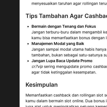
menyesuaikan taruhan agar rollingan teru
Tips Tambahan Agar Cashbac
Bermain dengan Tenang dan Fokus
Jangan terburu-buru dalam mengambil ke
kamu bisa memanfaatkan bonus dengan leb
Manajemen Modal yang Baik
Jangan sampai modal utama habis hanya
tambahan, bukan sebagai satu-satunya s
Jangan Lupa Baca Update Promo
cr7vip
sering mengupdate promo cashback d
agar tidak ketinggalan kesempatan.
Kesimpulan
Memanfaatkan cashback dan rollingan slot s
kamu dalam bermain slot online. Dua bonus 
juga alat untuk meningkatkan peluang keme