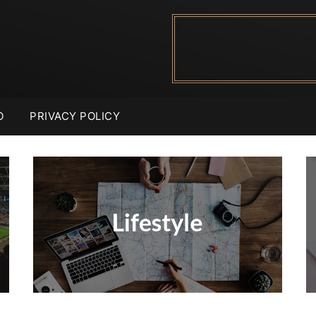
O
PRIVACY POLICY