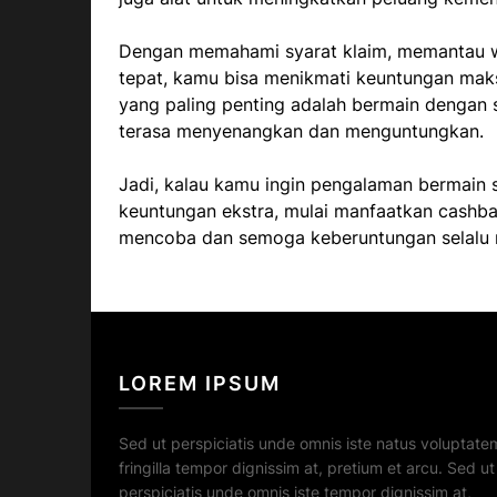
Dengan memahami syarat klaim, memantau wa
tepat, kamu bisa menikmati keuntungan maksi
yang paling penting adalah bermain dengan 
terasa menyenangkan dan menguntungkan.
Jadi, kalau kamu ingin pengalaman bermain s
keuntungan ekstra, mulai manfaatkan cashba
mencoba dan semoga keberuntungan selalu m
LOREM IPSUM
Sed ut perspiciatis unde omnis iste natus voluptate
fringilla tempor dignissim at, pretium et arcu. Sed ut
perspiciatis unde omnis iste tempor dignissim at,