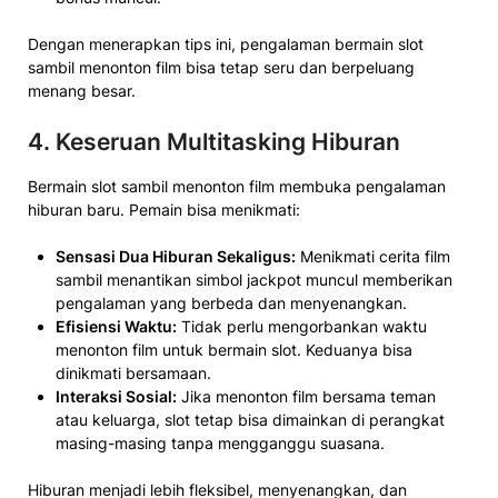
Dengan menerapkan tips ini, pengalaman bermain slot
sambil menonton film bisa tetap seru dan berpeluang
menang besar.
4. Keseruan Multitasking Hiburan
Bermain slot sambil menonton film membuka pengalaman
hiburan baru. Pemain bisa menikmati:
Sensasi Dua Hiburan Sekaligus:
Menikmati cerita film
sambil menantikan simbol jackpot muncul memberikan
pengalaman yang berbeda dan menyenangkan.
Efisiensi Waktu:
Tidak perlu mengorbankan waktu
menonton film untuk bermain slot. Keduanya bisa
dinikmati bersamaan.
Interaksi Sosial:
Jika menonton film bersama teman
atau keluarga, slot tetap bisa dimainkan di perangkat
masing-masing tanpa mengganggu suasana.
Hiburan menjadi lebih fleksibel, menyenangkan, dan