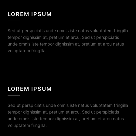
LOREM IPSUM
Sed ut perspiciatis unde omnis iste natus voluptatem fringilla
tempor dignissim at, pretium et arcu. Sed ut perspiciatis
unde omnis iste tempor dignissim at, pretium et arcu natus
voluptatem fringilla.
LOREM IPSUM
Sed ut perspiciatis unde omnis iste natus voluptatem fringilla
tempor dignissim at, pretium et arcu. Sed ut perspiciatis
unde omnis iste tempor dignissim at, pretium et arcu natus
voluptatem fringilla.