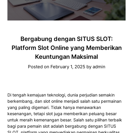
Bergabung dengan SITUS SLOT:
Platform Slot Online yang Memberikan
Keuntungan Maksimal
Posted on
February 1, 2025
by
admin
Di tengah kemajuan teknologi, dunia perjudian semakin
berkembang, dan slot online menjadi salah satu permainan
yang paling digemari. Tidak hanya menawarkan
kesenangan, tetapi slot juga memberikan peluang besar
untuk meraih kemenangan besar. Salah satu pilihan terbaik
bagi para pemain slot adalah bergabung dengan SITUS
SLOT, platform yang menyediakan permainan berkualitas