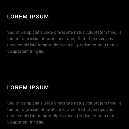
LOREM IPSUM
Sed ut perspiciatis unde omnis iste natus voluptatem fringilla
tempor dignissim at, pretium et arcu. Sed ut perspiciatis
unde omnis iste tempor dignissim at, pretium et arcu natus
voluptatem fringilla.
LOREM IPSUM
Sed ut perspiciatis unde omnis iste natus voluptatem fringilla
tempor dignissim at, pretium et arcu. Sed ut perspiciatis
unde omnis iste tempor dignissim at, pretium et arcu natus
voluptatem fringilla.