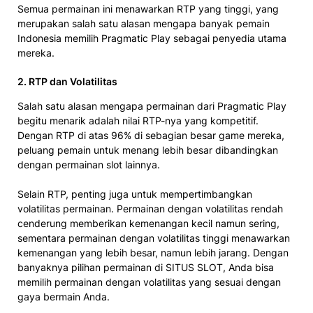
Semua permainan ini menawarkan RTP yang tinggi, yang
merupakan salah satu alasan mengapa banyak pemain
Indonesia memilih Pragmatic Play sebagai penyedia utama
mereka.
2. RTP dan Volatilitas
Salah satu alasan mengapa permainan dari Pragmatic Play
begitu menarik adalah nilai RTP-nya yang kompetitif.
Dengan RTP di atas 96% di sebagian besar game mereka,
peluang pemain untuk menang lebih besar dibandingkan
dengan permainan slot lainnya.
Selain RTP, penting juga untuk mempertimbangkan
volatilitas permainan. Permainan dengan volatilitas rendah
cenderung memberikan kemenangan kecil namun sering,
sementara permainan dengan volatilitas tinggi menawarkan
kemenangan yang lebih besar, namun lebih jarang. Dengan
banyaknya pilihan permainan di SITUS SLOT, Anda bisa
memilih permainan dengan volatilitas yang sesuai dengan
gaya bermain Anda.