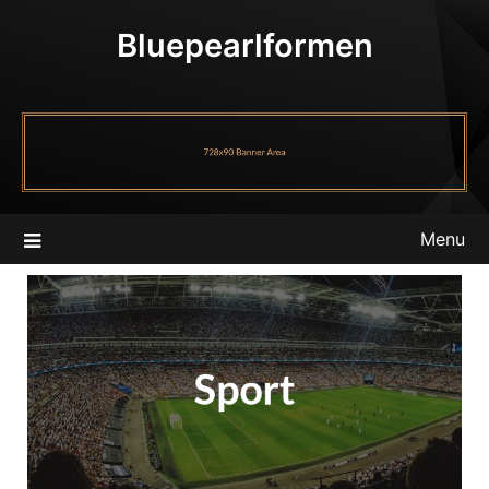
Skip
Bluepearlformen
to
content
Menu