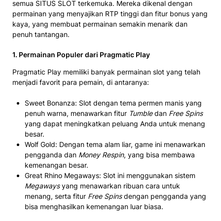
semua SITUS SLOT terkemuka. Mereka dikenal dengan
permainan yang menyajikan RTP tinggi dan fitur bonus yang
kaya, yang membuat permainan semakin menarik dan
penuh tantangan.
1. Permainan Populer dari Pragmatic Play
Pragmatic Play memiliki banyak permainan slot yang telah
menjadi favorit para pemain, di antaranya:
Sweet Bonanza: Slot dengan tema permen manis yang
penuh warna, menawarkan fitur
Tumble
dan
Free Spins
yang dapat meningkatkan peluang Anda untuk menang
besar.
Wolf Gold: Dengan tema alam liar, game ini menawarkan
pengganda dan
Money Respin
, yang bisa membawa
kemenangan besar.
Great Rhino Megaways: Slot ini menggunakan sistem
Megaways
yang menawarkan ribuan cara untuk
menang, serta fitur
Free Spins
dengan pengganda yang
bisa menghasilkan kemenangan luar biasa.