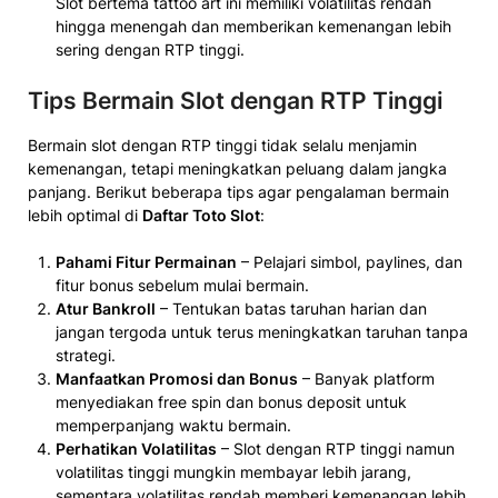
Slot bertema tattoo art ini memiliki volatilitas rendah
hingga menengah dan memberikan kemenangan lebih
sering dengan RTP tinggi.
Tips Bermain Slot dengan RTP Tinggi
Bermain slot dengan RTP tinggi tidak selalu menjamin
kemenangan, tetapi meningkatkan peluang dalam jangka
panjang. Berikut beberapa tips agar pengalaman bermain
lebih optimal di
Daftar Toto Slot
:
Pahami Fitur Permainan
– Pelajari simbol, paylines, dan
fitur bonus sebelum mulai bermain.
Atur Bankroll
– Tentukan batas taruhan harian dan
jangan tergoda untuk terus meningkatkan taruhan tanpa
strategi.
Manfaatkan Promosi dan Bonus
– Banyak platform
menyediakan free spin dan bonus deposit untuk
memperpanjang waktu bermain.
Perhatikan Volatilitas
– Slot dengan RTP tinggi namun
volatilitas tinggi mungkin membayar lebih jarang,
sementara volatilitas rendah memberi kemenangan lebih