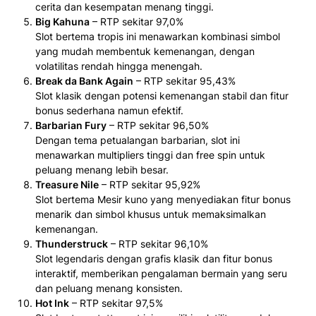
cerita dan kesempatan menang tinggi.
Big Kahuna
– RTP sekitar 97,0%
Slot bertema tropis ini menawarkan kombinasi simbol
yang mudah membentuk kemenangan, dengan
volatilitas rendah hingga menengah.
Break da Bank Again
– RTP sekitar 95,43%
Slot klasik dengan potensi kemenangan stabil dan fitur
bonus sederhana namun efektif.
Barbarian Fury
– RTP sekitar 96,50%
Dengan tema petualangan barbarian, slot ini
menawarkan multipliers tinggi dan free spin untuk
peluang menang lebih besar.
Treasure Nile
– RTP sekitar 95,92%
Slot bertema Mesir kuno yang menyediakan fitur bonus
menarik dan simbol khusus untuk memaksimalkan
kemenangan.
Thunderstruck
– RTP sekitar 96,10%
Slot legendaris dengan grafis klasik dan fitur bonus
interaktif, memberikan pengalaman bermain yang seru
dan peluang menang konsisten.
Hot Ink
– RTP sekitar 97,5%