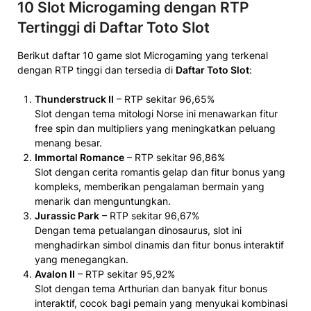
10 Slot Microgaming dengan RTP
Tertinggi di Daftar Toto Slot
Berikut daftar 10 game slot Microgaming yang terkenal
dengan RTP tinggi dan tersedia di
Daftar Toto Slot
:
Thunderstruck II
– RTP sekitar 96,65%
Slot dengan tema mitologi Norse ini menawarkan fitur
free spin dan multipliers yang meningkatkan peluang
menang besar.
Immortal Romance
– RTP sekitar 96,86%
Slot dengan cerita romantis gelap dan fitur bonus yang
kompleks, memberikan pengalaman bermain yang
menarik dan menguntungkan.
Jurassic Park
– RTP sekitar 96,67%
Dengan tema petualangan dinosaurus, slot ini
menghadirkan simbol dinamis dan fitur bonus interaktif
yang menegangkan.
Avalon II
– RTP sekitar 95,92%
Slot dengan tema Arthurian dan banyak fitur bonus
interaktif, cocok bagi pemain yang menyukai kombinasi