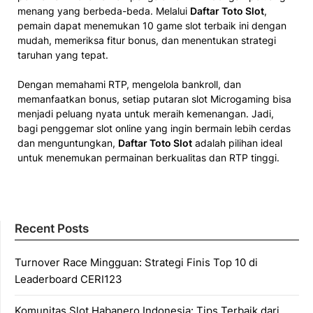
menang yang berbeda-beda. Melalui
Daftar Toto Slot
,
pemain dapat menemukan 10 game slot terbaik ini dengan
mudah, memeriksa fitur bonus, dan menentukan strategi
taruhan yang tepat.
Dengan memahami RTP, mengelola bankroll, dan
memanfaatkan bonus, setiap putaran slot Microgaming bisa
menjadi peluang nyata untuk meraih kemenangan. Jadi,
bagi penggemar slot online yang ingin bermain lebih cerdas
dan menguntungkan,
Daftar Toto Slot
adalah pilihan ideal
untuk menemukan permainan berkualitas dan RTP tinggi.
Recent Posts
Turnover Race Mingguan: Strategi Finis Top 10 di
Leaderboard CERI123
Komunitas Slot Habanero Indonesia: Tips Terbaik dari