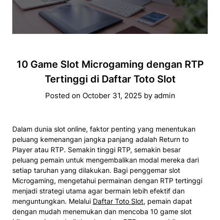
10 Game Slot Microgaming dengan RTP
Tertinggi di Daftar Toto Slot
Posted on
October 31, 2025
by
admin
Dalam dunia slot online, faktor penting yang menentukan
peluang kemenangan jangka panjang adalah Return to
Player atau RTP. Semakin tinggi RTP, semakin besar
peluang pemain untuk mengembalikan modal mereka dari
setiap taruhan yang dilakukan. Bagi penggemar slot
Microgaming, mengetahui permainan dengan RTP tertinggi
menjadi strategi utama agar bermain lebih efektif dan
menguntungkan. Melalui
Daftar Toto Slot
, pemain dapat
dengan mudah menemukan dan mencoba 10 game slot